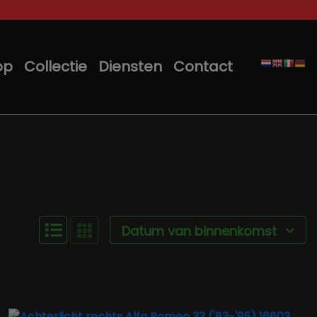
op
Collectie
Diensten
Contact
Datum van binnenkomst